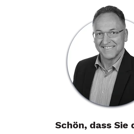
Schön, dass Sie 