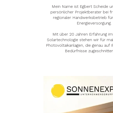
Mein Name ist Egbert Scheide un
persönlicher Projektberater bei fr
regionaler Handwerksbetrieb für
Energieversorgung.
Mit über 20 Jahren Erfahrung im
Solartechnologie stehen wir für m
Photovoltaikanlagen, die genau auf I
Bedürfnisse zugeschnitten