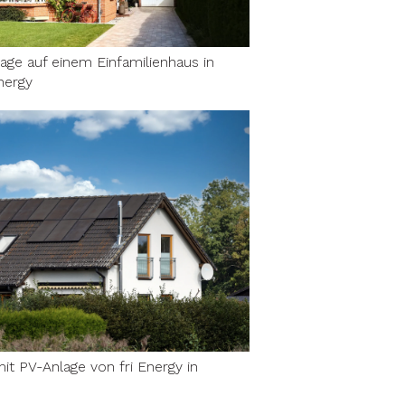
age auf einem Einfamilienhaus in
nergy
it PV-Anlage von fri Energy in