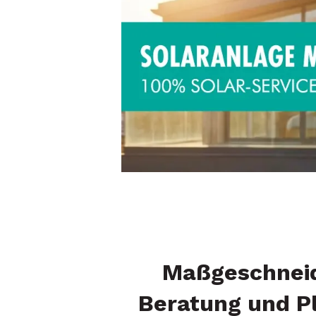
Maßgeschnei
Beratung und P