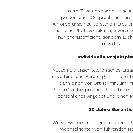
Unsere Zusammenarbeit beginn
persönlichen Gespräch, um Ihre 
Anforderungen zu verstehen. Dies er
Ihnen eine Photovoltaikanlage vorzusc
nur energieeffizient, sondern auch
sinnvoll ist.
Individuelle Projektpl
Nutzen Sie unser telefonisches Erst
unverbindliche Beratung. Ihr Projektb
dann einen vor-Ort Termin, um Ihr
Planung zu besprechen. Sie erhalten
persönliches Angebot und einen 
20 Jahre Garantie
Wir verwenden nur neue, moderne 
Wechselrichter von führenden He