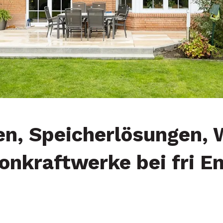
en, Speicherlösungen, 
onkraftwerke bei fri E