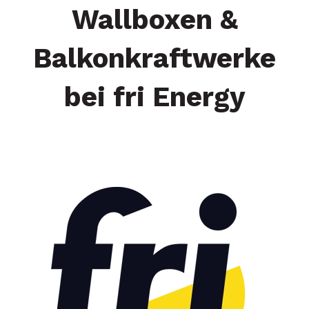
Wallboxen &
Balkonkraftwerke
bei fri Energy