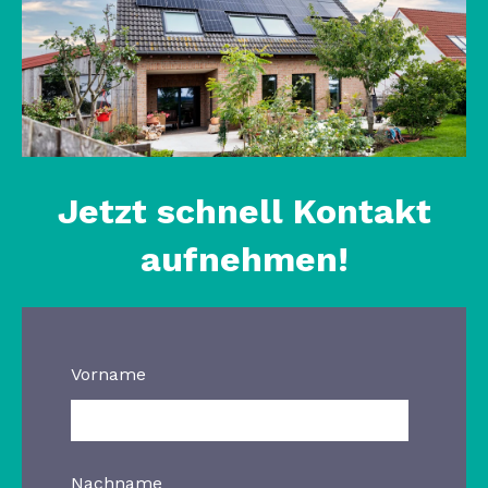
Jetzt schnell Kontakt
aufnehmen!
Vorname
Nachname