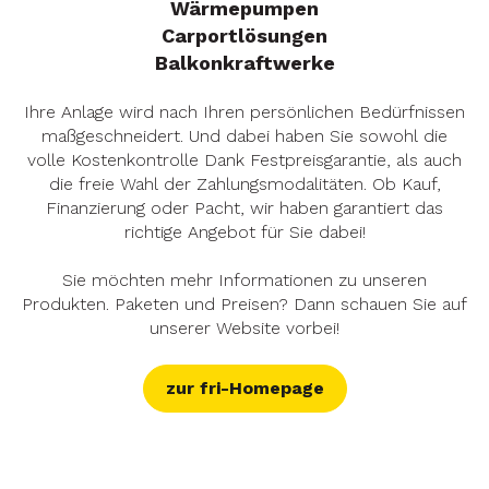
Wärmepumpen
Carportlösungen
Balkonkraftwerke
Ihre Anlage wird nach Ihren persönlichen Bedürfnissen
maßgeschneidert. Und dabei haben Sie sowohl die
volle Kostenkontrolle Dank Festpreisgarantie, als auch
die freie Wahl der Zahlungsmodalitäten. Ob Kauf,
Finanzierung oder Pacht, wir haben garantiert das
richtige Angebot für Sie dabei!
Sie möchten mehr Informationen zu unseren
Produkten. Paketen und Preisen? Dann schauen Sie auf
unserer Website vorbei!
zur fri-Homepage