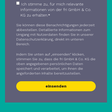
Ich stimme zu, für mich relevante
Informationen von der fri GmbH & Co.
KG zu erhalten.
*
Sie können diese Benachrichtigungen jederzeit
abbestellen. Detaillierte Informationen zum
Umgang mit Nutzerdaten finden Sie in unserer
Datenschutzerklärung, direkt im unteren
Bereich.
Indem Sie unten auf „einsenden“ klicken,
stimmen Sie zu, dass die fri GmbH & Co. KG die
oben angegebenen persönlichen Daten
speichert und verarbeitet, um Ihnen die
angeforderten Inhalte bereitzustellen.