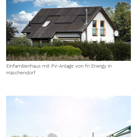
Einfamilienhaus mit PV-Anlage von fri Energy in
Häschendorf