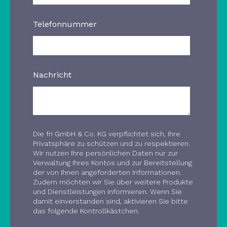
Telefonnummer
Nachricht
Die fri GmbH & Co. KG verpflichtet sich, Ihre
Privatsphäre zu schützen und zu respektieren.
Wir nutzen Ihre persönlichen Daten nur zur
Verwaltung Ihres Kontos und zur Bereitstellung
der von Ihnen angeforderten Informationen.
Zudem möchten wir Sie über weitere Produkte
und Dienstleistungen informieren. Wenn Sie
damit einverstanden sind, aktivieren Sie bitte
das folgende Kontrollkästchen.