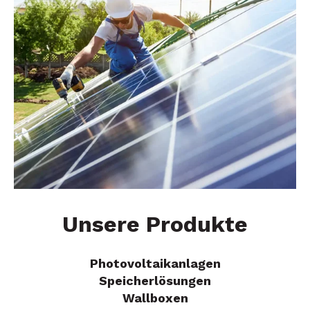
Unsere Produkte
Photovoltaikanlagen
Speicherlösungen
Wallboxen