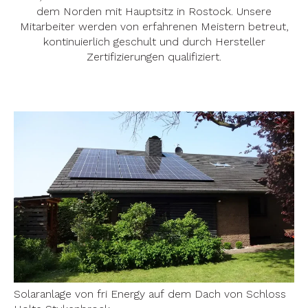
dem Norden mit Hauptsitz in Rostock. Unsere
Mitarbeiter werden von erfahrenen Meistern betreut,
kontinuierlich geschult und durch Hersteller
Zertifizierungen qualifiziert.
Solaranlage von fri Energy auf dem Dach von Schloss