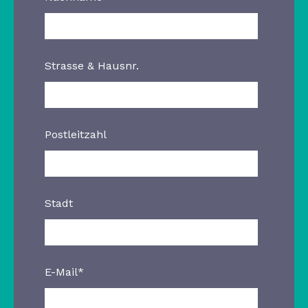
Strasse & Hausnr.
Postleitzahl
Stadt
E-Mail
*