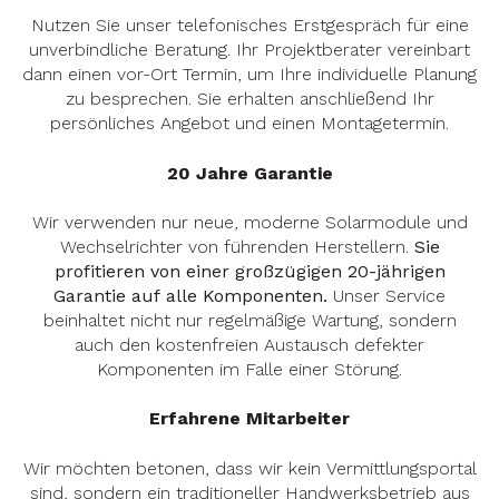
Nutzen Sie unser telefonisches Erstgespräch für eine
unverbindliche Beratung. Ihr Projektberater vereinbart
dann einen vor-Ort Termin, um Ihre individuelle Planung
zu besprechen. Sie erhalten anschließend Ihr
persönliches Angebot und einen Montagetermin.
20 Jahre Garantie
Wir verwenden nur neue, moderne Solarmodule und
Wechselrichter von führenden Herstellern.
Sie
profitieren von einer großzügigen 20-jährigen
Garantie auf alle Komponenten.
Unser Service
beinhaltet nicht nur regelmäßige Wartung, sondern
auch den kostenfreien Austausch defekter
Komponenten im Falle einer Störung.
Erfahrene Mitarbeiter
Wir möchten betonen, dass wir kein Vermittlungsportal
sind, sondern ein traditioneller Handwerksbetrieb aus