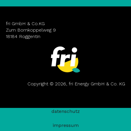
fri GmbH & Co.KG
Zum Bornkoppelweg 9
18184 Roggentin
Copyright © 2026, fri Energy GmbH & Co. KG
datenschutz
impressum