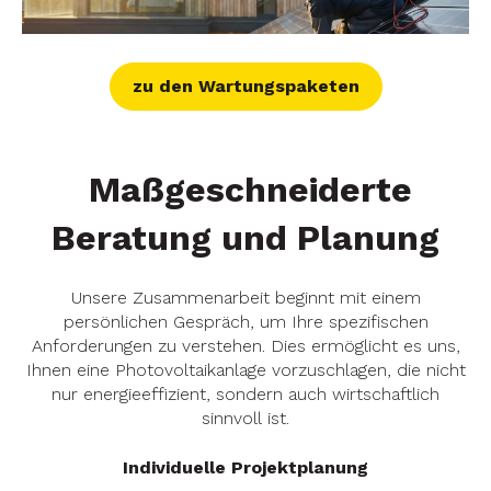
zu den Wartungspaketen
Maßgeschneiderte
Beratung und Planung
Unsere Zusammenarbeit beginnt mit einem
persönlichen Gespräch, um Ihre spezifischen
Anforderungen zu verstehen. Dies ermöglicht es uns,
Ihnen eine Photovoltaikanlage vorzuschlagen, die nicht
nur energieeffizient, sondern auch wirtschaftlich
sinnvoll ist.
Individuelle Projektplanung