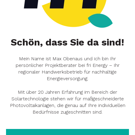
Schön, dass Sie da sind!
Mein Name ist Max Obenaus und ich bin Ihr
persönlicher Projektberater bei fri Energy – Ihr
regionaler Handwerksbetrieb für nachhaltige
Energieversorgung.
Mit über 20 Jahren Erfahrung im Bereich der
Solartechnologie stehen wir für maßgeschneiderte
Photovoltaikanlagen, die genau auf Ihre individuellen
Bedürfnisse zugeschnitten sind.